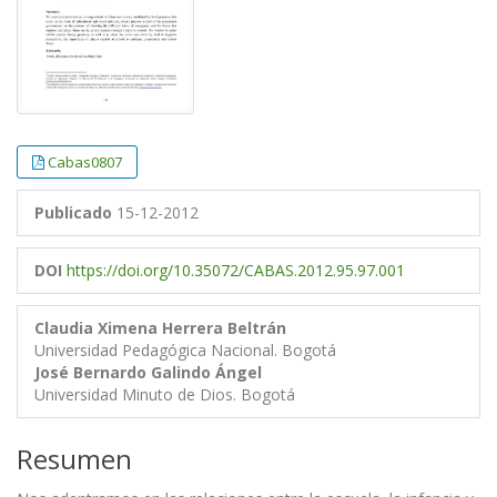
Cabas0807
Publicado
15-12-2012
DOI
https://doi.org/10.35072/CABAS.2012.95.97.001
Claudia Ximena Herrera Beltrán
Universidad Pedagógica Nacional. Bogotá
José Bernardo Galindo Ángel
Universidad Minuto de Dios. Bogotá
Resumen