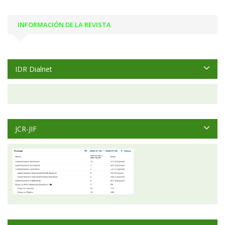
INFORMACIÓN DE LA REVISTA
IDR Dialnet
JCR-JIF