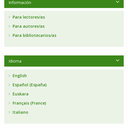
Información
Para lectores/as
Para autores/as
Para bibliotecarios/as
Idioma
English
Español (España)
Euskara
Français (France)
Italiano