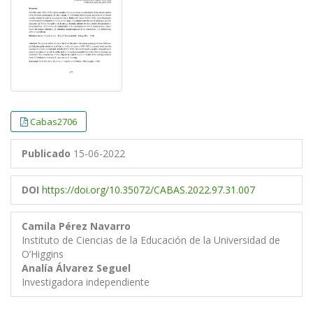
Cabas2706
Publicado
15-06-2022
DOI
https://doi.org/10.35072/CABAS.2022.97.31.007
Camila Pérez Navarro
Instituto de Ciencias de la Educación de la Universidad de
O’Higgins
Analía Álvarez Seguel
Investigadora independiente