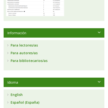
Información
Para lectores/as
Para autores/as
Para bibliotecarios/as
Idioma
English
Español (España)