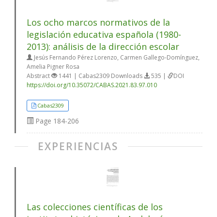
Los ocho marcos normativos de la
legislación educativa española (1980-
2013): análisis de la dirección escolar
Jesús Fernando Pérez Lorenzo, Carmen Gallego-Domínguez,
Amelia Pigner Rosa
Abstract
1441 | Cabas2309 Downloads
535 |
DOI
https://doi.org/10.35072/CABAS.2021.83.97.010
Cabas2309
Page
184-206
EXPERIENCIAS
Las colecciones científicas de los