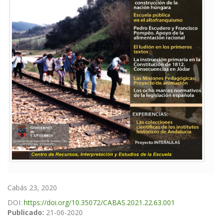
Cabás 23, 2020
DOI:
https://doi.org/10.35072/CABAS.2021.22.63.001
Publicado:
21-06-2020