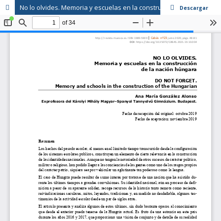
No lo olvides. Memoria y escuelas en la construcción de la nación húngara
Descargar