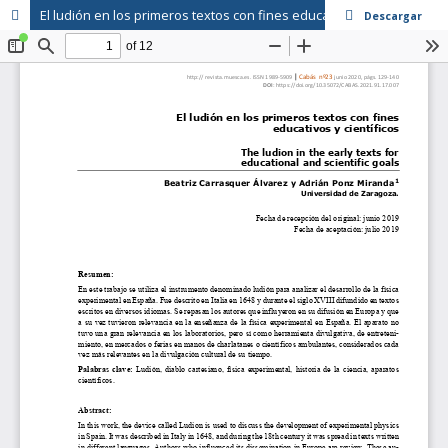
El ludión en los primeros textos con fines educativos y científicos
Descargar