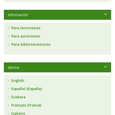
Información
Para lectores/as
Para autores/as
Para bibliotecarios/as
Idioma
English
Español (España)
Euskara
Français (France)
Italiano