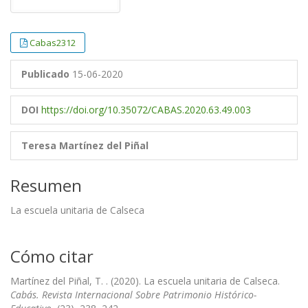
Cabas2312
Publicado
15-06-2020
DOI
https://doi.org/10.35072/CABAS.2020.63.49.003
Teresa Martínez del Piñal
Resumen
La escuela unitaria de Calseca
Cómo citar
Martínez del Piñal, T. . (2020). La escuela unitaria de Calseca.
Cabás. Revista Internacional Sobre Patrimonio Histórico-