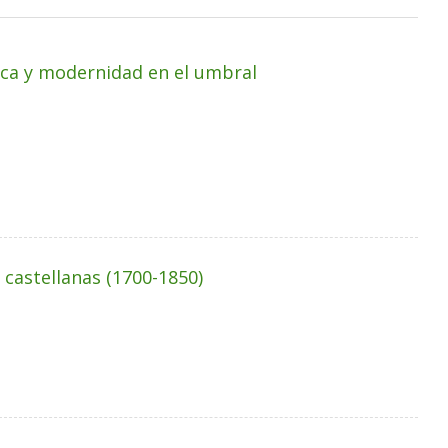
lica y modernidad en el umbral
 castellanas (1700-1850)