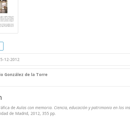
5-12-2012
io González de la Torre
n
ráfica de
Aulas con memoria. Ciencia, educación y patrimonio en los ins
idad de Madrid, 2012, 355 pp.