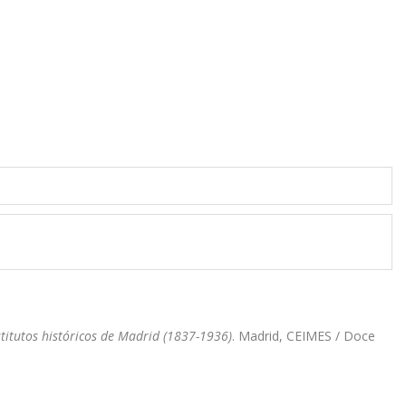
titutos históricos de Madrid (1837-1936)
. Madrid, CEIMES / Doce