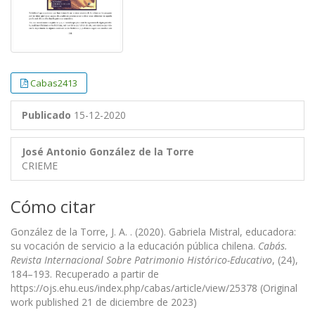
Cabas2413
Publicado
15-12-2020
José Antonio González de la Torre
CRIEME
Cómo citar
González de la Torre, J. A. . (2020). Gabriela Mistral, educadora:
su vocación de servicio a la educación pública chilena.
Cabás.
Revista Internacional Sobre Patrimonio Histórico-Educativo
, (24),
184–193. Recuperado a partir de
https://ojs.ehu.eus/index.php/cabas/article/view/25378 (Original
work published 21 de diciembre de 2023)