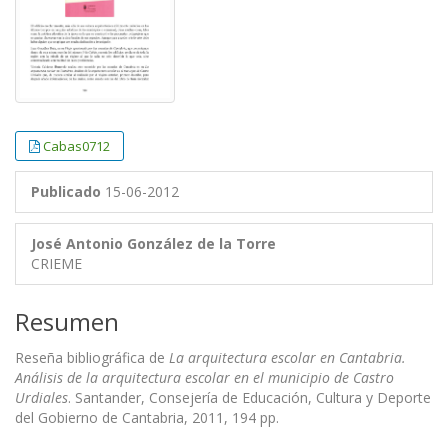
Cabas0712
Publicado
15-06-2012
José Antonio González de la Torre
CRIEME
Resumen
Reseña bibliográfica de
La arquitectura escolar en Cantabria.
Análisis de la arquitectura escolar en el municipio de Castro
Urdiales
. Santander, Consejería de Educación, Cultura y Deporte
del Gobierno de Cantabria, 2011, 194 pp.