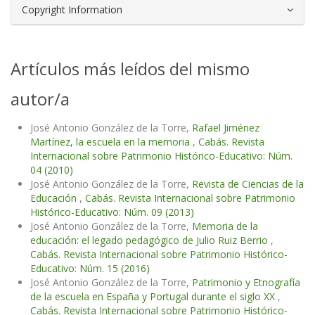
Copyright Information
Artículos más leídos del mismo
autor/a
José Antonio González de la Torre,
Rafael Jiménez
Martínez, la escuela en la memoria
,
Cabás. Revista
Internacional sobre Patrimonio Histórico-Educativo: Núm.
04 (2010)
José Antonio González de la Torre,
Revista de Ciencias de la
Educación
,
Cabás. Revista Internacional sobre Patrimonio
Histórico-Educativo: Núm. 09 (2013)
José Antonio González de la Torre,
Memoria de la
educación: el legado pedagógico de Julio Ruiz Berrio
,
Cabás. Revista Internacional sobre Patrimonio Histórico-
Educativo: Núm. 15 (2016)
José Antonio González de la Torre,
Patrimonio y Etnografía
de la escuela en España y Portugal durante el siglo XX
,
Cabás. Revista Internacional sobre Patrimonio Histórico-