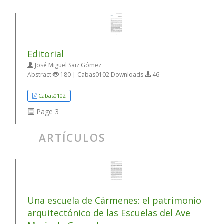
Editorial
José Miguel Saiz Gómez
Abstract
180 | Cabas0102 Downloads
46
Cabas0102
Page
3
ARTÍCULOS
Una escuela de Cármenes: el patrimonio
arquitectónico de las Escuelas del Ave