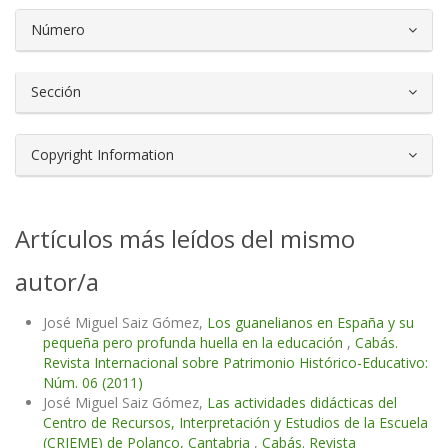
Número
Sección
Copyright Information
Artículos más leídos del mismo
autor/a
José Miguel Saiz Gómez,
Los guanelianos en España y su
pequeña pero profunda huella en la educación
,
Cabás.
Revista Internacional sobre Patrimonio Histórico-Educativo:
Núm. 06 (2011)
José Miguel Saiz Gómez,
Las actividades didácticas del
Centro de Recursos, Interpretación y Estudios de la Escuela
(CRIEME) de Polanco, Cantabria
,
Cabás. Revista