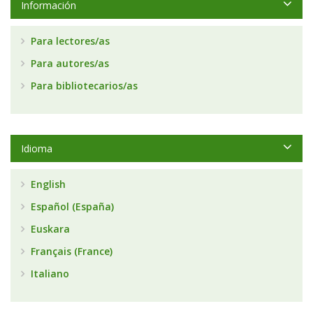
Información
Para lectores/as
Para autores/as
Para bibliotecarios/as
Idioma
English
Español (España)
Euskara
Français (France)
Italiano