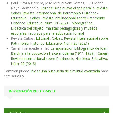
Pauli Dávila Balsera, José Miguel Saiz Gómez, Luis María
Naya Garmendia,
Editorial: una nueva etapa para la Revista
Cabás. Revista Internacional de Patrimonio Histórico-
Educativo
,
Cabás. Revista Internacional sobre Patrimonio
Histórico-Educativo: Núm. 31 (2024): Monográfico:
Didáctica del objeto, maletas pedagógicas y museos
escolares: recursos para la educación formal
Revista Cabás,
Editorial
,
Cabás. Revista Internacional sobre
Patrimonio Histórico-Educativo: Núm. 25 (2021)
Xavier Torrebadella Flix,
La aportación bibliográfica de Joan
Bardina a la Educación Física moderna (1911-1939)
,
Cabás.
Revista Internacional sobre Patrimonio Histórico-Educativo:
Núm. 09 (2013)
También puede
Iniciar una búsqueda de similitud avanzada
para
este artículo.
INFORMACIÓN DE LA REVISTA