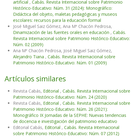
artificial
,
Cabás. Revista Internacional sobre Patrimonio
Histórico-Educativo: Núm. 31 (2024): Monográfico:
Didáctica del objeto, maletas pedagógicas y museos
escolares: recursos para la educación formal
José Miguel Saiz Gómez, Ana Mª Chacón Pedrosa,
Dinamización de las fuentes orales en educación
,
Cabás.
Revista Internacional sobre Patrimonio Histórico-Educativo:
Núm. 02 (2009)
Ana Mª Chacón Pedrosa, José Miguel Saiz Gómez,
Alejandro Tiana
,
Cabás. Revista Internacional sobre
Patrimonio Histórico-Educativo: Núm. 01 (2009)
Artículos similares
Revista Cabás,
Editorial
,
Cabás. Revista Internacional sobre
Patrimonio Histórico-Educativo: Núm. 24 (2020)
Revista Cabás,
Editorial
,
Cabás. Revista Internacional sobre
Patrimonio Histórico-Educativo: Núm. 26 (2021):
Monográfico IX Jornadas de la SEPHE: Nuevas tendencias
de docencia e investigación del patrimonio educativo
Editorial Cabás,
Editorial
,
Cabás. Revista Internacional
sobre Patrimonio Histórico-Educativo: Núm. 07 (2012)