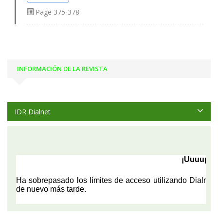
Page
375-378
INFORMACIÓN DE LA REVISTA
IDR Dialnet