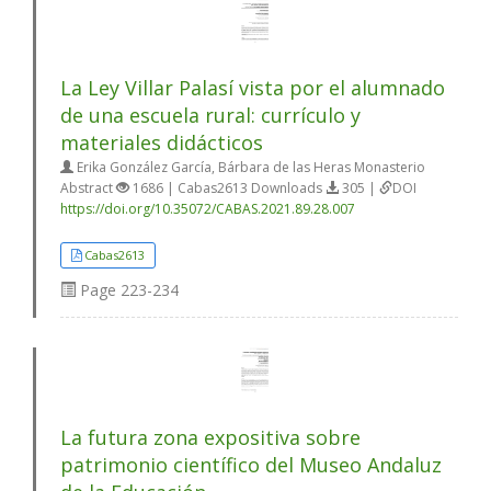
La Ley Villar Palasí vista por el alumnado
de una escuela rural: currículo y
materiales didácticos
Erika González García, Bárbara de las Heras Monasterio
Abstract
1686 | Cabas2613 Downloads
305 |
DOI
https://doi.org/10.35072/CABAS.2021.89.28.007
Cabas2613
Page
223-234
La futura zona expositiva sobre
patrimonio científico del Museo Andaluz