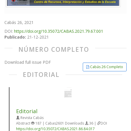
Cabás 26, 2021
DOI:
https://doi.org/10.35072/CABAS.2021.79.67.001
Publicado:
21-12-2021
NÚMERO COMPLETO
Download full issue PDF
Cabás 26 Completo
EDITORIAL
Editorial
Revista Cabás
Abstract
187 | Cabas2601 Downloads
36 |
DOI
https://doi.org/10.35072/CABAS.2021.86.84.017