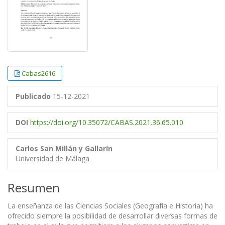
Cabas2616
Publicado
15-12-2021
DOI
https://doi.org/10.35072/CABAS.2021.36.65.010
Carlos San Millán y Gallarín
Universidad de Málaga
Resumen
La enseñanza de las Ciencias Sociales (Geografía e Historia) ha
ofrecido siempre la posibilidad de desarrollar diversas formas de