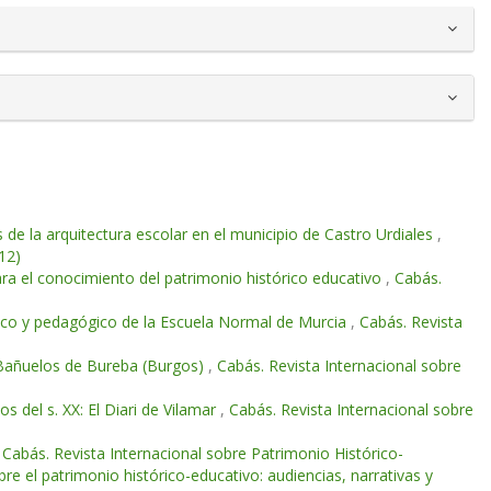
s de la arquitectura escolar en el municipio de Castro Urdiales
,
12)
ra el conocimiento del patrimonio histórico educativo
,
Cabás.
tífico y pedagógico de la Escuela Normal de Murcia
,
Cabás. Revista
 Bañuelos de Bureba (Burgos)
,
Cabás. Revista Internacional sobre
s del s. XX: El Diari de Vilamar
,
Cabás. Revista Internacional sobre
,
Cabás. Revista Internacional sobre Patrimonio Histórico-
 el patrimonio histórico-educativo: audiencias, narrativas y