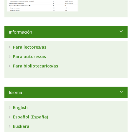
Información
Para lectores/as
Para autores/as
Para bibliotecarios/as
Idioma
English
Español (España)
Euskara