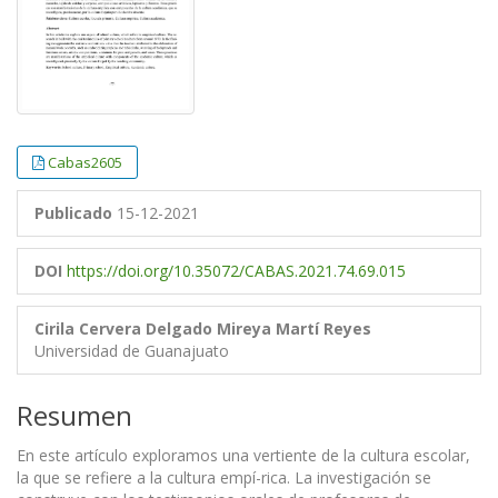
Cabas2605
Publicado
15-12-2021
DOI
https://doi.org/10.35072/CABAS.2021.74.69.015
Cirila Cervera Delgado
Mireya Martí Reyes
Universidad de Guanajuato
Resumen
En este artículo exploramos una vertiente de la cultura escolar,
la que se refiere a la cultura empí-rica. La investigación se