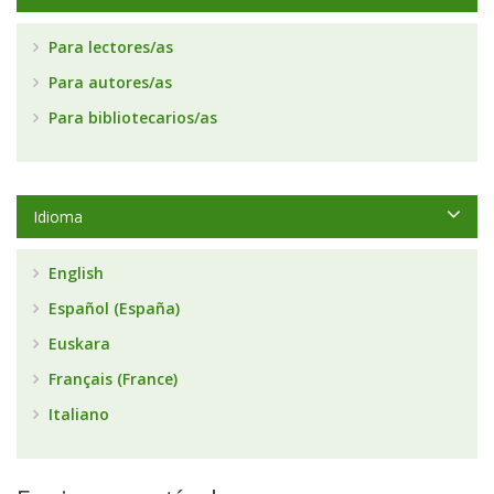
Para lectores/as
Para autores/as
Para bibliotecarios/as
Idioma
English
Español (España)
Euskara
Français (France)
Italiano