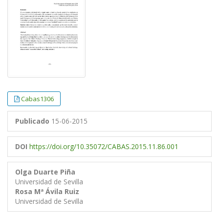
Cabas1306
Publicado
15-06-2015
DOI
https://doi.org/10.35072/CABAS.2015.11.86.001
Olga Duarte Piña
Universidad de Sevilla
Rosa Mª Ávila Ruiz
Universidad de Sevilla