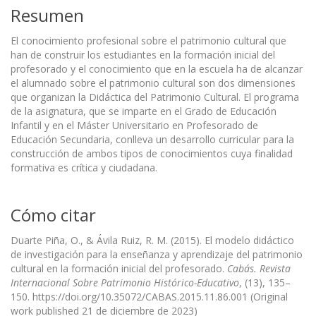
Resumen
El conocimiento profesional sobre el patrimonio cultural que
han de construir los estudiantes en la formación inicial del
profesorado y el conocimiento que en la escuela ha de alcanzar
el alumnado sobre el patrimonio cultural son dos dimensiones
que organizan la Didáctica del Patrimonio Cultural. El programa
de la asignatura, que se imparte en el Grado de Educación
Infantil y en el Máster Universitario en Profesorado de
Educación Secundaria, conlleva un desarrollo curricular para la
construcción de ambos tipos de conocimientos cuya finalidad
formativa es crítica y ciudadana.
Cómo citar
Duarte Piña, O., & Ávila Ruiz, R. M. (2015). El modelo didáctico
de investigación para la enseñanza y aprendizaje del patrimonio
cultural en la formación inicial del profesorado.
Cabás. Revista
Internacional Sobre Patrimonio Histórico-Educativo
, (13), 135–
150. https://doi.org/10.35072/CABAS.2015.11.86.001 (Original
work published 21 de diciembre de 2023)