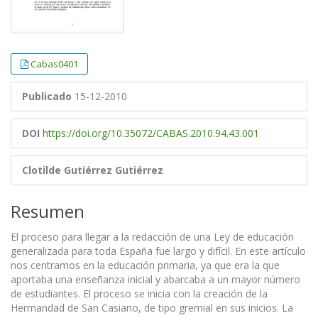
Cabas0401
Publicado
15-12-2010
DOI
https://doi.org/10.35072/CABAS.2010.94.43.001
Clotilde Gutiérrez Gutiérrez
Resumen
El proceso para llegar a la redacción de una Ley de educación
generalizada para toda España fue largo y difícil. En este artículo
nos centramos en la educación primaria, ya que era la que
aportaba una enseñanza inicial y abarcaba a un mayor número
de estudiantes. El proceso se inicia con la creación de la
Hermandad de San Casiano, de tipo gremial en sus inicios. La