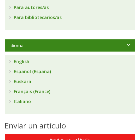
Para autores/as
Para bibliotecarios/as
Idioma
English
Español (España)
Euskara
Français (France)
Italiano
Enviar un artículo
Enviar un artículo