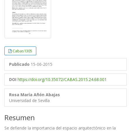
Cabas1305
Publicado
15-06-2015
DOI
https://doi.org/10.35072/CABAS.2015.24.68.001
Rosa María Añón Abajas
Universidad de Sevilla
Resumen
Se defiende la importancia del espacio arquitectónico en la