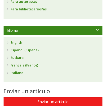
Para autores/as
Para bibliotecarios/as
Idioma
English
Español (España)
Euskara
Français (France)
Italiano
Enviar un artículo
Enviar un artículo