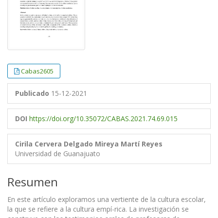
Cabas2605
Publicado
15-12-2021
DOI
https://doi.org/10.35072/CABAS.2021.74.69.015
Cirila Cervera Delgado
Mireya Martí Reyes
Universidad de Guanajuato
Resumen
En este artículo exploramos una vertiente de la cultura escolar,
la que se refiere a la cultura empí-rica. La investigación se