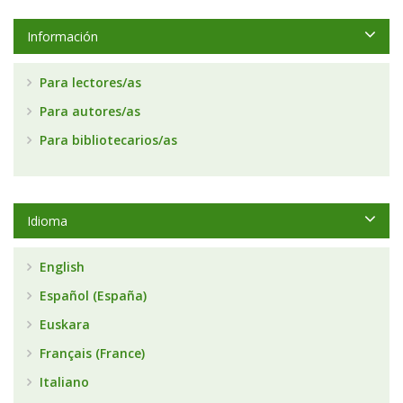
Información
Para lectores/as
Para autores/as
Para bibliotecarios/as
Idioma
English
Español (España)
Euskara
Français (France)
Italiano