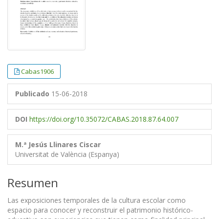
Cabas1906
Publicado
15-06-2018
DOI
https://doi.org/10.35072/CABAS.2018.87.64.007
M.ª Jesús Llinares Ciscar
Universitat de València (Espanya)
Resumen
Las exposiciones temporales de la cultura escolar como
espacio para conocer y reconstruir el patrimonio histórico-