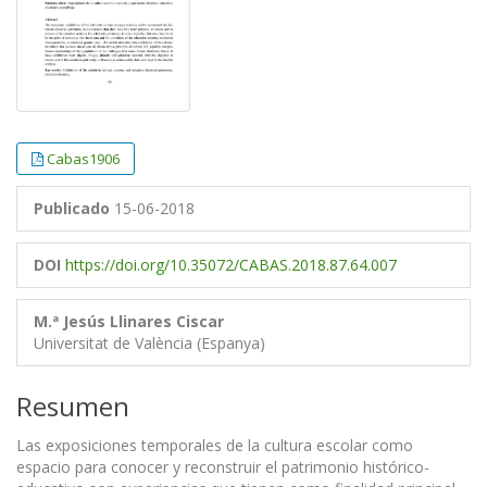
Cabas1906
Publicado
15-06-2018
DOI
https://doi.org/10.35072/CABAS.2018.87.64.007
M.ª Jesús Llinares Ciscar
Universitat de València (Espanya)
Resumen
Las exposiciones temporales de la cultura escolar como
espacio para conocer y reconstruir el patrimonio histórico-