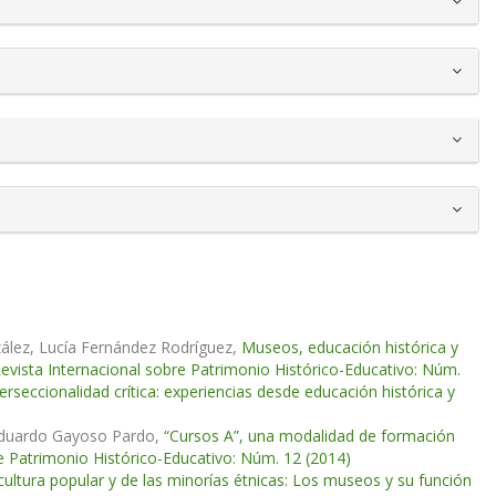
zález, Lucía Fernández Rodríguez,
Museos, educación histórica y
evista Internacional sobre Patrimonio Histórico-Educativo: Núm.
erseccionalidad crítica: experiencias desde educación histórica y
, Eduardo Gayoso Pardo,
“Cursos A”, una modalidad de formación
e Patrimonio Histórico-Educativo: Núm. 12 (2014)
ultura popular y de las minorías étnicas: Los museos y su función