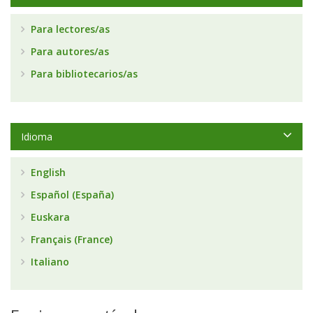
Para lectores/as
Para autores/as
Para bibliotecarios/as
Idioma
English
Español (España)
Euskara
Français (France)
Italiano