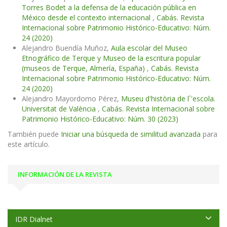
Torres Bodet a la defensa de la educación pública en
México desde el contexto internacional
,
Cabás. Revista
Internacional sobre Patrimonio Histórico-Educativo: Núm.
24 (2020)
Alejandro Buendía Muñoz,
Aula escolar del Museo
Etnográfico de Terque y Museo de la escritura popular
(museos de Terque, Almería, España)
,
Cabás. Revista
Internacional sobre Patrimonio Histórico-Educativo: Núm.
24 (2020)
Alejandro Mayordomo Pérez,
Museu d'història de l´'escola.
Universitat de València
,
Cabás. Revista Internacional sobre
Patrimonio Histórico-Educativo: Núm. 30 (2023)
También puede
Iniciar una búsqueda de similitud avanzada
para
este artículo.
INFORMACIÓN DE LA REVISTA
IDR Dialnet