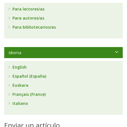
Para lectores/as
Para autores/as
Para bibliotecarios/as
Idioma
English
Español (España)
Euskara
Français (France)
Italiano
Enviar un artículo