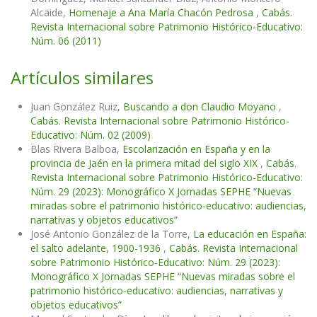
Alcaide,
Homenaje a Ana María Chacón Pedrosa
,
Cabás.
Revista Internacional sobre Patrimonio Histórico-Educativo:
Núm. 06 (2011)
Artículos similares
Juan González Ruiz,
Buscando a don Claudio Moyano
,
Cabás. Revista Internacional sobre Patrimonio Histórico-
Educativo: Núm. 02 (2009)
Blas Rivera Balboa,
Escolarización en España y en la
provincia de Jaén en la primera mitad del siglo XIX
,
Cabás.
Revista Internacional sobre Patrimonio Histórico-Educativo:
Núm. 29 (2023): Monográfico X Jornadas SEPHE “Nuevas
miradas sobre el patrimonio histórico-educativo: audiencias,
narrativas y objetos educativos”
José Antonio González de la Torre,
La educación en España:
el salto adelante, 1900-1936
,
Cabás. Revista Internacional
sobre Patrimonio Histórico-Educativo: Núm. 29 (2023):
Monográfico X Jornadas SEPHE “Nuevas miradas sobre el
patrimonio histórico-educativo: audiencias, narrativas y
objetos educativos”