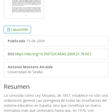
Cabas0108
Publicado
15-06-2009
DOI
https://doi.org/10.35072/CABAS.2009.21.76.007
Antonio Montero Alcaide
Universidad de Sevilla
Resumen
La conocida como Ley Moyano, de 1857, establece no sólo una
ordenación general casi primigenia de todas las enseñanzas del
sistema educativo en España, sino que constituye un marco
normativo más que centenario hasta que, en 1970, con