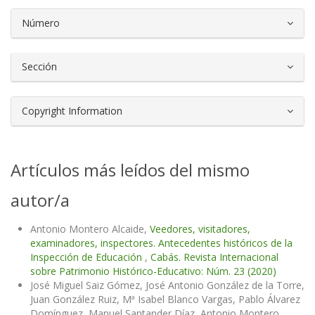
Número
Sección
Copyright Information
Artículos más leídos del mismo
autor/a
Antonio Montero Alcaide,
Veedores, visitadores,
examinadores, inspectores. Antecedentes históricos de la
Inspección de Educación
,
Cabás. Revista Internacional
sobre Patrimonio Histórico-Educativo: Núm. 23 (2020)
José Miguel Saiz Gómez, José Antonio González de la Torre,
Juan González Ruiz, Mª Isabel Blanco Vargas, Pablo Álvarez
Domínguez, Manuel Santander Díaz, Antonio Montero