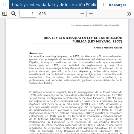
Una ley centenaria: la Ley de Instrucción Pública (Ley Moyano, 1857)
Descargar