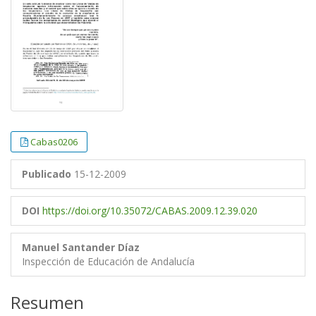
Cabas0206
Publicado
15-12-2009
DOI
https://doi.org/10.35072/CABAS.2009.12.39.020
Manuel Santander Díaz
Inspección de Educación de Andalucía
Resumen