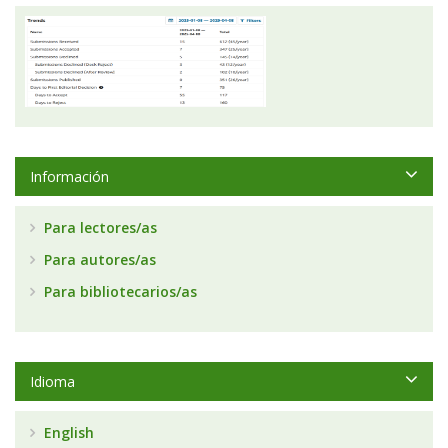
Información
Para lectores/as
Para autores/as
Para bibliotecarios/as
Idioma
English