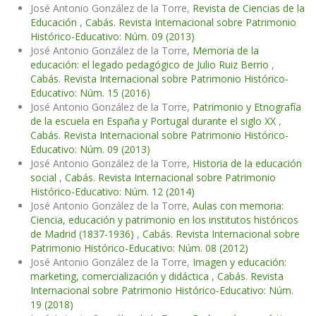
José Antonio González de la Torre,
Revista de Ciencias de la
Educación
,
Cabás. Revista Internacional sobre Patrimonio
Histórico-Educativo: Núm. 09 (2013)
José Antonio González de la Torre,
Memoria de la
educación: el legado pedagógico de Julio Ruiz Berrio
,
Cabás. Revista Internacional sobre Patrimonio Histórico-
Educativo: Núm. 15 (2016)
José Antonio González de la Torre,
Patrimonio y Etnografía
de la escuela en España y Portugal durante el siglo XX
,
Cabás. Revista Internacional sobre Patrimonio Histórico-
Educativo: Núm. 09 (2013)
José Antonio González de la Torre,
Historia de la educación
social
,
Cabás. Revista Internacional sobre Patrimonio
Histórico-Educativo: Núm. 12 (2014)
José Antonio González de la Torre,
Aulas con memoria:
Ciencia, educación y patrimonio en los institutos históricos
de Madrid (1837-1936)
,
Cabás. Revista Internacional sobre
Patrimonio Histórico-Educativo: Núm. 08 (2012)
José Antonio González de la Torre,
Imagen y educación:
marketing, comercialización y didáctica
,
Cabás. Revista
Internacional sobre Patrimonio Histórico-Educativo: Núm.
19 (2018)