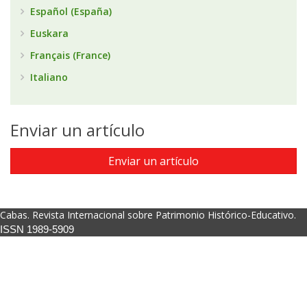
Español (España)
Euskara
Français (France)
Italiano
Enviar un artículo
Enviar un artículo
Cabas. Revista Internacional sobre Patrimonio Histórico-Educativo.
ISSN 1989-5909