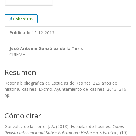
Cabas1015
Publicado
15-12-2013
José Antonio González de la Torre
CRIEME
Resumen
Reseña bibliográfica de Escuelas de Rasines. 225 años de
historia. Rasines, Excmo. Ayuntamiento de Rasines, 2013, 216
pp.
Cómo citar
González de la Torre, J. A. (2013). Escuelas de Rasines.
Cabás.
Revista Internacional Sobre Patrimonio Histórico-Educativo
, (10),