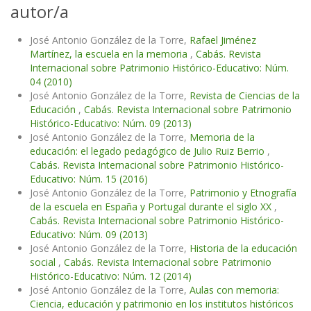
autor/a
José Antonio González de la Torre,
Rafael Jiménez
Martínez, la escuela en la memoria
,
Cabás. Revista
Internacional sobre Patrimonio Histórico-Educativo: Núm.
04 (2010)
José Antonio González de la Torre,
Revista de Ciencias de la
Educación
,
Cabás. Revista Internacional sobre Patrimonio
Histórico-Educativo: Núm. 09 (2013)
José Antonio González de la Torre,
Memoria de la
educación: el legado pedagógico de Julio Ruiz Berrio
,
Cabás. Revista Internacional sobre Patrimonio Histórico-
Educativo: Núm. 15 (2016)
José Antonio González de la Torre,
Patrimonio y Etnografía
de la escuela en España y Portugal durante el siglo XX
,
Cabás. Revista Internacional sobre Patrimonio Histórico-
Educativo: Núm. 09 (2013)
José Antonio González de la Torre,
Historia de la educación
social
,
Cabás. Revista Internacional sobre Patrimonio
Histórico-Educativo: Núm. 12 (2014)
José Antonio González de la Torre,
Aulas con memoria:
Ciencia, educación y patrimonio en los institutos históricos