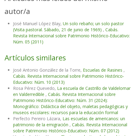
autor/a
José Manuel López Blay,
Un solo rebaño; un solo pastor
(Visita pastoral. Sábado, 21 de junio de 1969)
,
Cabás.
Revista Internacional sobre Patrimonio Histórico-Educativo:
Núm. 05 (2011)
Artículos similares
José Antonio González de la Torre,
Escuelas de Rasines
,
Cabás. Revista Internacional sobre Patrimonio Histórico-
Educativo: Núm. 10 (2013)
Rosa Pérez Quevedo,
La escuela de Castrillo de Valdelomar
en Valderredible
,
Cabás. Revista Internacional sobre
Patrimonio Histórico-Educativo: Núm. 31 (2024):
Monográfico: Didáctica del objeto, maletas pedagógicas y
museos escolares: recursos para la educación formal
Perfecto Pereiro Lázara,
Las escuelas de americanos: un
patrimonio de la emigración
,
Cabás. Revista Internacional
sobre Patrimonio Histórico-Educativo: Núm. 07 (2012)