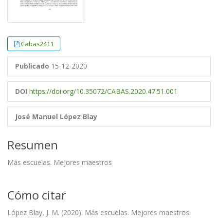
Cabas2411
Publicado
15-12-2020
DOI
https://doi.org/10.35072/CABAS.2020.47.51.001
José Manuel López Blay
Resumen
Más escuelas. Mejores maestros
Cómo citar
López Blay, J. M. (2020). Más escuelas. Mejores maestros.