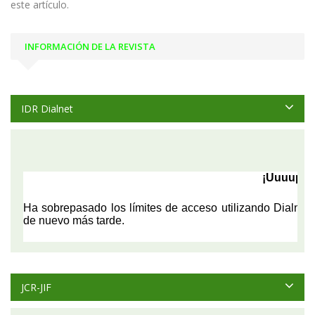
este artículo.
INFORMACIÓN DE LA REVISTA
IDR Dialnet
JCR-JIF