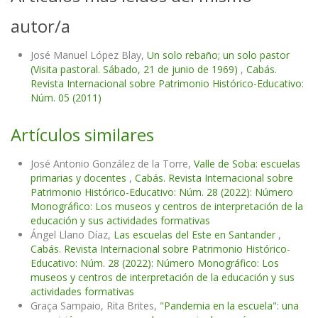
autor/a
José Manuel López Blay,
Un solo rebaño; un solo pastor
(Visita pastoral. Sábado, 21 de junio de 1969)
,
Cabás.
Revista Internacional sobre Patrimonio Histórico-Educativo:
Núm. 05 (2011)
Artículos similares
José Antonio González de la Torre,
Valle de Soba: escuelas
primarias y docentes
,
Cabás. Revista Internacional sobre
Patrimonio Histórico-Educativo: Núm. 28 (2022): Número
Monográfico: Los museos y centros de interpretación de la
educación y sus actividades formativas
Ángel Llano Díaz,
Las escuelas del Este en Santander
,
Cabás. Revista Internacional sobre Patrimonio Histórico-
Educativo: Núm. 28 (2022): Número Monográfico: Los
museos y centros de interpretación de la educación y sus
actividades formativas
Graça Sampaio, Rita Brites,
"Pandemia en la escuela": una