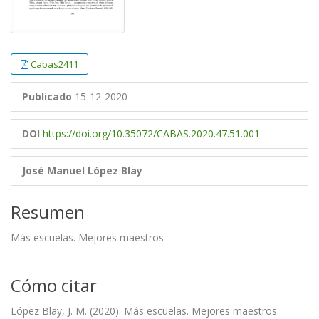
Cabas2411
Publicado
15-12-2020
DOI
https://doi.org/10.35072/CABAS.2020.47.51.001
José Manuel López Blay
Resumen
Más escuelas. Mejores maestros
Cómo citar
López Blay, J. M. (2020). Más escuelas. Mejores maestros.