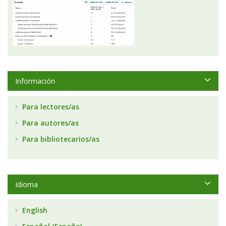
Información
Para lectores/as
Para autores/as
Para bibliotecarios/as
Idioma
English