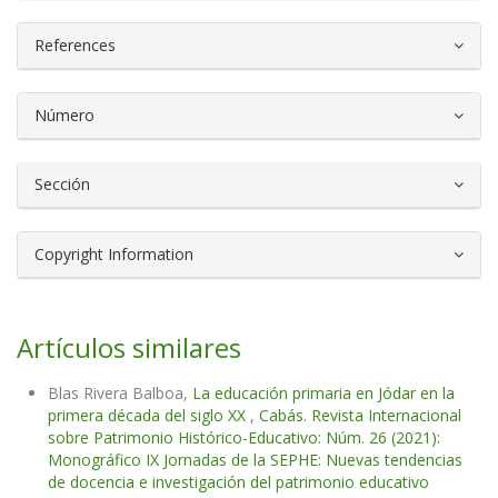
References
Número
Sección
Copyright Information
Artículos similares
Blas Rivera Balboa,
La educación primaria en Jódar en la
primera década del siglo XX
,
Cabás. Revista Internacional
sobre Patrimonio Histórico-Educativo: Núm. 26 (2021):
Monográfico IX Jornadas de la SEPHE: Nuevas tendencias
de docencia e investigación del patrimonio educativo