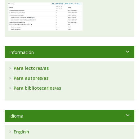
Información
Para lectores/as
Para autores/as
Para bibliotecarios/as
Idioma
English