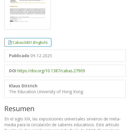
Cabas3401 (English)
Publicado
09-12-2025
DOI
https://doi.org/10.1387/cabas.27909
Klaus Dittrich
The Education University of Hong Kong
Resumen
En el siglo XIX, las exposiciones universales sirvieron de meta-
media para la circulación de saberes educativos. Este artículo