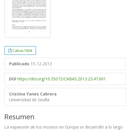
Cabas1004
Publicado
15-12-2013
DOI
https://doi.org/10.35072/CABAS.2013.23.47.001
Cristina Yanes Cabrera
Universidad de Sevilla
Resumen
La expansión de los museos en Europa se desarrolló a lo largo