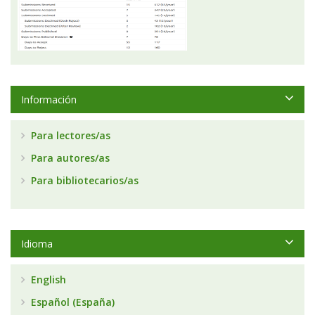
Información
Para lectores/as
Para autores/as
Para bibliotecarios/as
Idioma
English
Español (España)