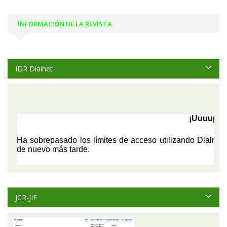
INFORMACIÓN DE LA REVISTA
IDR Dialnet
JCR-JIF