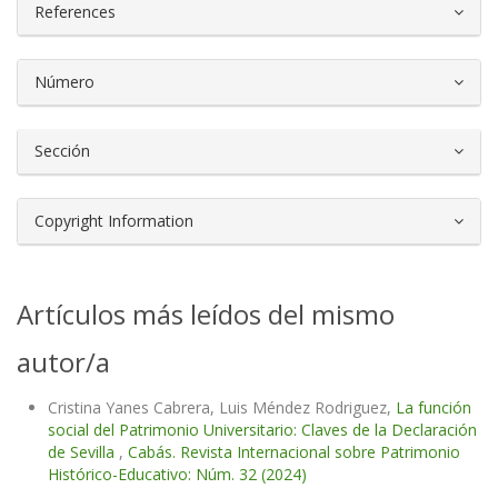
References
Número
Sección
Copyright Information
Artículos más leídos del mismo
autor/a
Cristina Yanes Cabrera, Luis Méndez Rodriguez,
La función
social del Patrimonio Universitario: Claves de la Declaración
de Sevilla
,
Cabás. Revista Internacional sobre Patrimonio
Histórico-Educativo: Núm. 32 (2024)