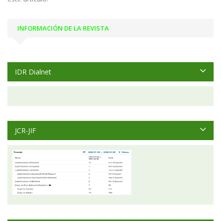
INFORMACIÓN DE LA REVISTA
IDR Dialnet
JCR-JIF