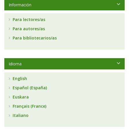
Información
Para lectores/as
Para autores/as
Para bibliotecarios/as
Idioma
English
Español (España)
Euskara
Français (France)
Italiano