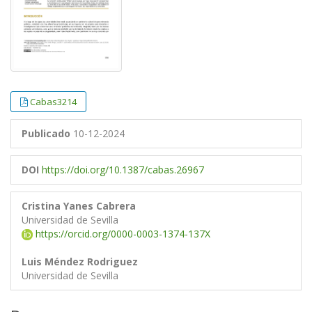
Cabas3214
Publicado
10-12-2024
DOI
https://doi.org/10.1387/cabas.26967
Cristina Yanes Cabrera
Universidad de Sevilla
https://orcid.org/0000-0003-1374-137X
Luis Méndez Rodriguez
Universidad de Sevilla