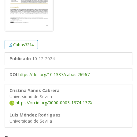
Cabas3214
Publicado
10-12-2024
DOI
https://doi.org/10.1387/cabas.26967
Cristina Yanes Cabrera
Universidad de Sevilla
https://orcid.org/0000-0003-1374-137X
Luis Méndez Rodriguez
Universidad de Sevilla