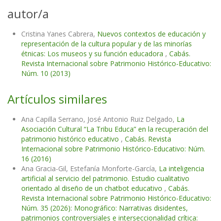
autor/a
Cristina Yanes Cabrera,
Nuevos contextos de educación y
representación de la cultura popular y de las minorías
étnicas: Los museos y su función educadora
,
Cabás.
Revista Internacional sobre Patrimonio Histórico-Educativo:
Núm. 10 (2013)
Artículos similares
Ana Capilla Serrano, José Antonio Ruiz Delgado,
La
Asociación Cultural “La Tribu Educa” en la recuperación del
patrimonio histórico educativo
,
Cabás. Revista
Internacional sobre Patrimonio Histórico-Educativo: Núm.
16 (2016)
Ana Gracia-Gil, Estefanía Monforte-García,
La inteligencia
artificial al servicio del patrimonio. Estudio cualitativo
orientado al diseño de un chatbot educativo
,
Cabás.
Revista Internacional sobre Patrimonio Histórico-Educativo:
Núm. 35 (2026): Monográfico: Narrativas disidentes,
patrimonios controversiales e interseccionalidad crítica: