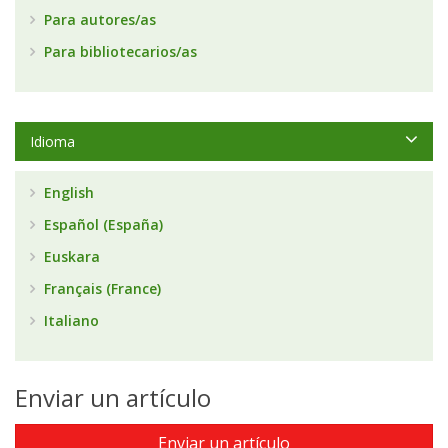
Para autores/as
Para bibliotecarios/as
Idioma
English
Español (España)
Euskara
Français (France)
Italiano
Enviar un artículo
Enviar un artículo