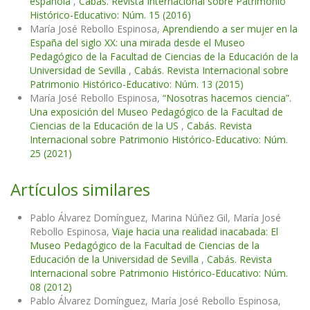
española
,
Cabás. Revista Internacional sobre Patrimonio
Histórico-Educativo: Núm. 15 (2016)
María José Rebollo Espinosa,
Aprendiendo a ser mujer en la
España del siglo XX: una mirada desde el Museo
Pedagógico de la Facultad de Ciencias de la Educación de la
Universidad de Sevilla
,
Cabás. Revista Internacional sobre
Patrimonio Histórico-Educativo: Núm. 13 (2015)
María José Rebollo Espinosa,
“Nosotras hacemos ciencia”.
Una exposición del Museo Pedagógico de la Facultad de
Ciencias de la Educación de la US
,
Cabás. Revista
Internacional sobre Patrimonio Histórico-Educativo: Núm.
25 (2021)
Artículos similares
Pablo Álvarez Domínguez, Marina Núñez Gil, María José
Rebollo Espinosa,
Viaje hacia una realidad inacabada: El
Museo Pedagógico de la Facultad de Ciencias de la
Educación de la Universidad de Sevilla
,
Cabás. Revista
Internacional sobre Patrimonio Histórico-Educativo: Núm.
08 (2012)
Pablo Álvarez Domínguez, María José Rebollo Espinosa,