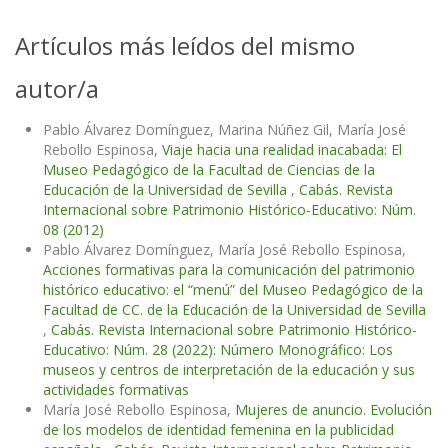
Artículos más leídos del mismo
autor/a
Pablo Álvarez Domínguez, Marina Núñez Gil, María José
Rebollo Espinosa,
Viaje hacia una realidad inacabada: El
Museo Pedagógico de la Facultad de Ciencias de la
Educación de la Universidad de Sevilla
,
Cabás. Revista
Internacional sobre Patrimonio Histórico-Educativo: Núm.
08 (2012)
Pablo Álvarez Domínguez, María José Rebollo Espinosa,
Acciones formativas para la comunicación del patrimonio
histórico educativo: el “menú” del Museo Pedagógico de la
Facultad de CC. de la Educación de la Universidad de Sevilla
,
Cabás. Revista Internacional sobre Patrimonio Histórico-
Educativo: Núm. 28 (2022): Número Monográfico: Los
museos y centros de interpretación de la educación y sus
actividades formativas
María José Rebollo Espinosa,
Mujeres de anuncio. Evolución
de los modelos de identidad femenina en la publicidad