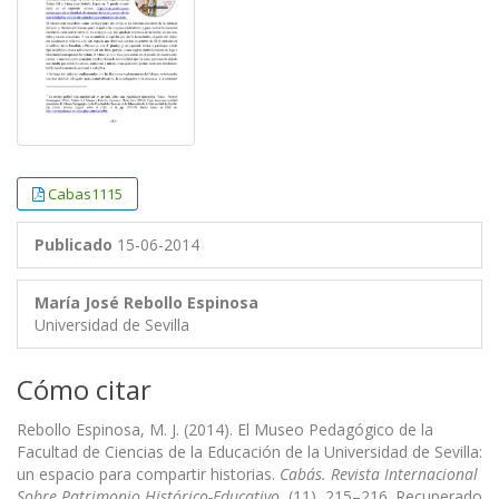
Cabas1115
Publicado
15-06-2014
María José Rebollo Espinosa
Universidad de Sevilla
Cómo citar
Rebollo Espinosa, M. J. (2014). El Museo Pedagógico de la
Facultad de Ciencias de la Educación de la Universidad de Sevilla:
un espacio para compartir historias.
Cabás. Revista Internacional
Sobre Patrimonio Histórico-Educativo
, (11), 215–216. Recuperado