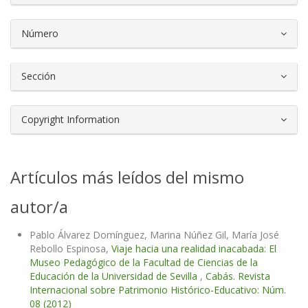
Número
Sección
Copyright Information
Artículos más leídos del mismo
autor/a
Pablo Álvarez Domínguez, Marina Núñez Gil, María José
Rebollo Espinosa,
Viaje hacia una realidad inacabada: El
Museo Pedagógico de la Facultad de Ciencias de la
Educación de la Universidad de Sevilla
,
Cabás. Revista
Internacional sobre Patrimonio Histórico-Educativo: Núm.
08 (2012)