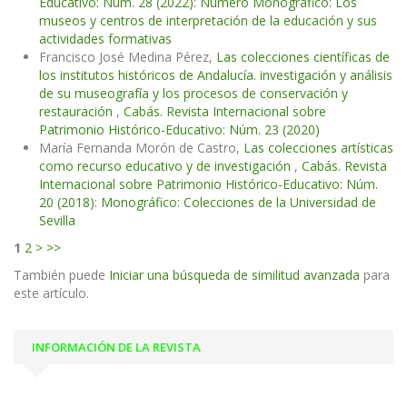
Educativo: Núm. 28 (2022): Número Monográfico: Los
museos y centros de interpretación de la educación y sus
actividades formativas
Francisco José Medina Pérez,
Las colecciones científicas de
los institutos históricos de Andalucía. investigación y análisis
de su museografía y los procesos de conservación y
restauración
,
Cabás. Revista Internacional sobre
Patrimonio Histórico-Educativo: Núm. 23 (2020)
María Fernanda Morón de Castro,
Las colecciones artísticas
como recurso educativo y de investigación
,
Cabás. Revista
Internacional sobre Patrimonio Histórico-Educativo: Núm.
20 (2018): Monográfico: Colecciones de la Universidad de
Sevilla
1
2
>
>>
También puede
Iniciar una búsqueda de similitud avanzada
para
este artículo.
INFORMACIÓN DE LA REVISTA