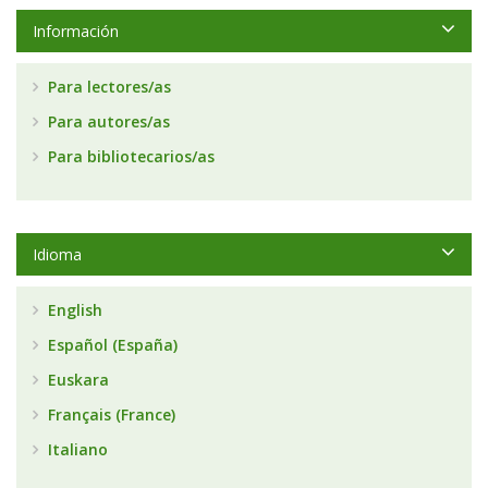
Información
Para lectores/as
Para autores/as
Para bibliotecarios/as
Idioma
English
Español (España)
Euskara
Français (France)
Italiano