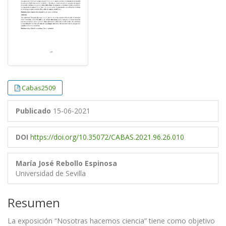
Cabas2509
Publicado
15-06-2021
DOI
https://doi.org/10.35072/CABAS.2021.96.26.010
María José Rebollo Espinosa
Universidad de Sevilla
Resumen
La exposición “Nosotras hacemos ciencia” tiene como objetivo