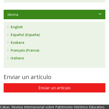
Idioma
English
Español (España)
Euskara
Français (France)
Italiano
Enviar un artículo
Enviar un artículo
Cabas. Revista Internacional sobre Patrimonio Histórico-Educativo.