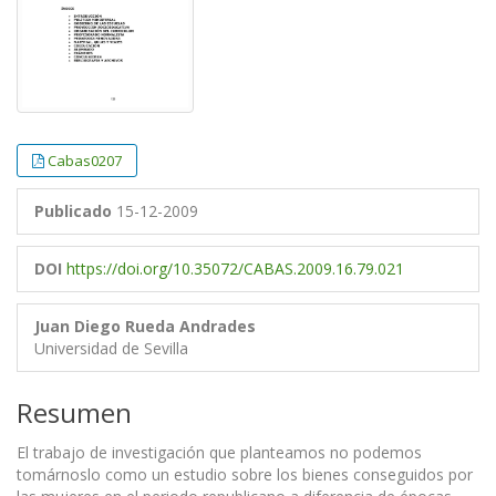
Cabas0207
Publicado
15-12-2009
DOI
https://doi.org/10.35072/CABAS.2009.16.79.021
Juan Diego Rueda Andrades
Universidad de Sevilla
Resumen
El trabajo de investigación que planteamos no podemos
tomárnoslo como un estudio sobre los bienes conseguidos por