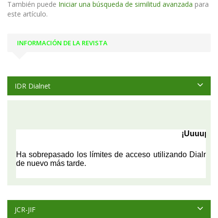
También puede
Iniciar una búsqueda de similitud avanzada
para
este artículo.
INFORMACIÓN DE LA REVISTA
IDR Dialnet
JCR-JIF