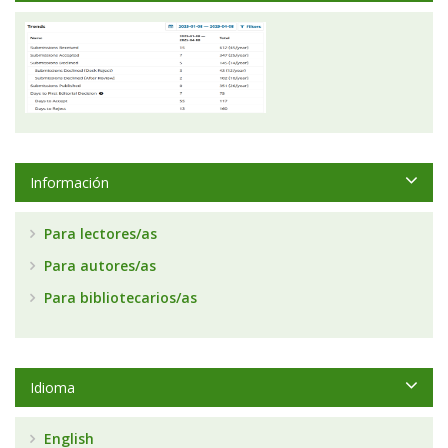
Información
Para lectores/as
Para autores/as
Para bibliotecarios/as
Idioma
English