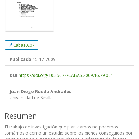
Cabas0207
Publicado
15-12-2009
DOI
https://doi.org/10.35072/CABAS.2009.16.79.021
Juan Diego Rueda Andrades
Universidad de Sevilla
Resumen
El trabajo de investigación que planteamos no podemos
tomárnoslo como un estudio sobre los bienes conseguidos por