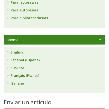
Para lectores/as
Para autores/as
Para bibliotecarios/as
Idioma
English
Español (España)
Euskara
Français (France)
Italiano
Enviar un artículo