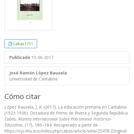
Cabas1711
Publicado
15-06-2017
José Ramón López Bausela
Universidad de Cantabria
Cómo citar
López Bausela, J. R. (2017). La educación primaria en Cantabria
(1923-1936): Dictadura de Primo de Rivera y Segunda República.
Cabás. Revista Internacional Sobre Patrimonio Histórico-
Educativo
, (17), 180–184. Recuperado a partir de
https://ojs.ehu.eus/index.php/cabas/article/view/25478 (Original