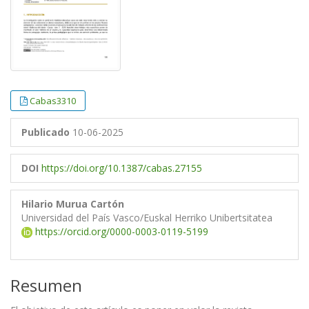
Cabas3310
Publicado
10-06-2025
DOI
https://doi.org/10.1387/cabas.27155
Hilario Murua Cartón
Universidad del País Vasco/Euskal Herriko Unibertsitatea
https://orcid.org/0000-0003-0119-5199
Resumen