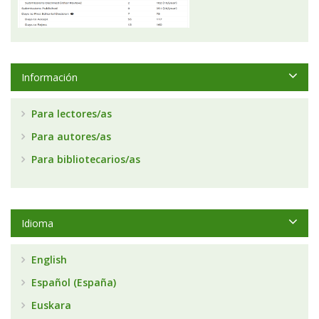
Información
Para lectores/as
Para autores/as
Para bibliotecarios/as
Idioma
English
Español (España)
Euskara