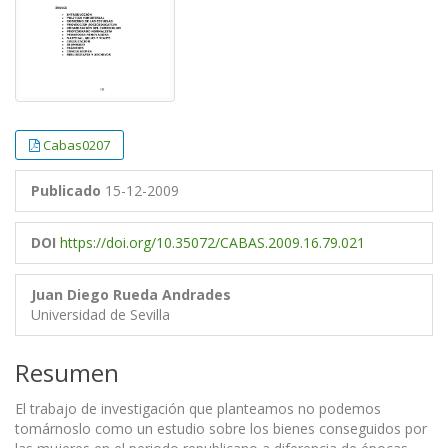
Cabas0207
Publicado
15-12-2009
DOI
https://doi.org/10.35072/CABAS.2009.16.79.021
Juan Diego Rueda Andrades
Universidad de Sevilla
Resumen
El trabajo de investigación que planteamos no podemos
tomárnoslo como un estudio sobre los bienes conseguidos por