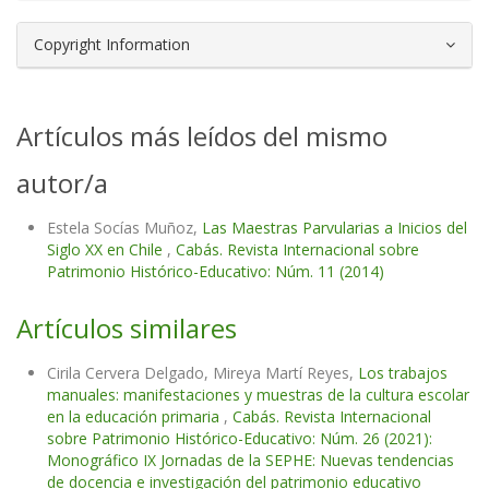
Copyright Information
Artículos más leídos del mismo
autor/a
Estela Socías Muñoz,
Las Maestras Parvularias a Inicios del
Siglo XX en Chile
,
Cabás. Revista Internacional sobre
Patrimonio Histórico-Educativo: Núm. 11 (2014)
Artículos similares
Cirila Cervera Delgado, Mireya Martí Reyes,
Los trabajos
manuales: manifestaciones y muestras de la cultura escolar
en la educación primaria
,
Cabás. Revista Internacional
sobre Patrimonio Histórico-Educativo: Núm. 26 (2021):
Monográfico IX Jornadas de la SEPHE: Nuevas tendencias
de docencia e investigación del patrimonio educativo