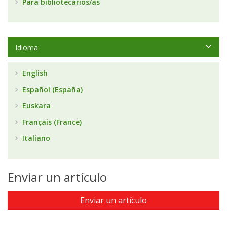
Para bibliotecarios/as
Idioma
English
Español (España)
Euskara
Français (France)
Italiano
Enviar un artículo
Enviar un artículo