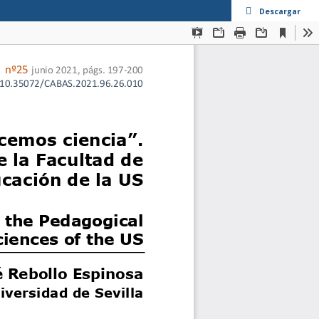
Descargar