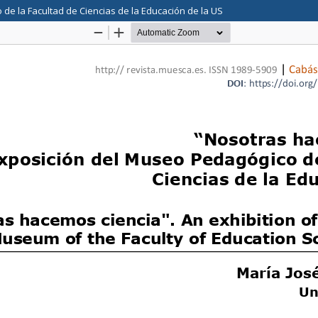
de la Facultad de Ciencias de la Educación de la US