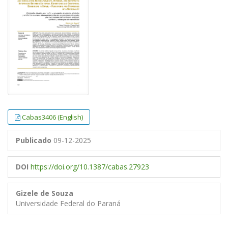
Cabas3406 (English)
Publicado
09-12-2025
DOI
https://doi.org/10.1387/cabas.27923
Gizele de Souza
Universidade Federal do Paraná