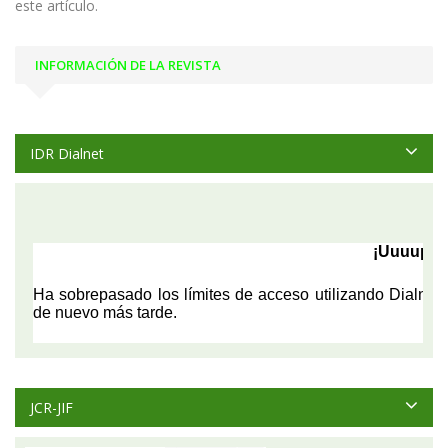
este artículo.
INFORMACIÓN DE LA REVISTA
IDR Dialnet
JCR-JIF