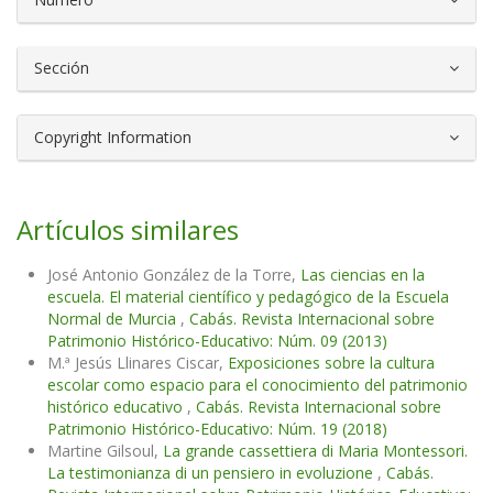
Sección
Copyright Information
Artículos similares
José Antonio González de la Torre,
Las ciencias en la
escuela. El material científico y pedagógico de la Escuela
Normal de Murcia
,
Cabás. Revista Internacional sobre
Patrimonio Histórico-Educativo: Núm. 09 (2013)
M.ª Jesús Llinares Ciscar,
Exposiciones sobre la cultura
escolar como espacio para el conocimiento del patrimonio
histórico educativo
,
Cabás. Revista Internacional sobre
Patrimonio Histórico-Educativo: Núm. 19 (2018)
Martine Gilsoul,
La grande cassettiera di Maria Montessori.
La testimonianza di un pensiero in evoluzione
,
Cabás.