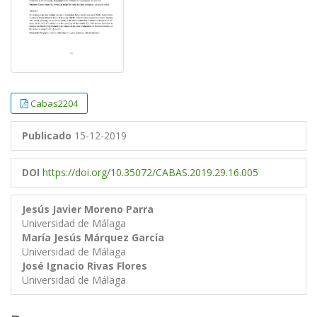
Cabas2204
Publicado
15-12-2019
DOI
https://doi.org/10.35072/CABAS.2019.29.16.005
Jesús Javier Moreno Parra
Universidad de Málaga
María Jesús Márquez García
Universidad de Málaga
José Ignacio Rivas Flores
Universidad de Málaga