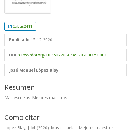
Cabas2411
Publicado
15-12-2020
DOI
https://doi.org/10.35072/CABAS.2020.47.51.001
José Manuel López Blay
Resumen
Más escuelas. Mejores maestros
Cómo citar
López Blay, J. M. (2020). Más escuelas. Mejores maestros.