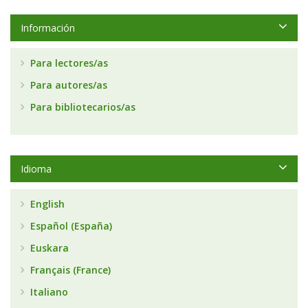
Información
Para lectores/as
Para autores/as
Para bibliotecarios/as
Idioma
English
Español (España)
Euskara
Français (France)
Italiano