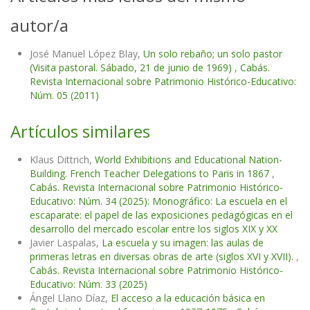
autor/a
José Manuel López Blay,
Un solo rebaño; un solo pastor
(Visita pastoral. Sábado, 21 de junio de 1969)
,
Cabás.
Revista Internacional sobre Patrimonio Histórico-Educativo:
Núm. 05 (2011)
Artículos similares
Klaus Dittrich,
World Exhibitions and Educational Nation-
Building. French Teacher Delegations to Paris in 1867
,
Cabás. Revista Internacional sobre Patrimonio Histórico-
Educativo: Núm. 34 (2025): Monográfico: La escuela en el
escaparate: el papel de las exposiciones pedagógicas en el
desarrollo del mercado escolar entre los siglos XIX y XX
Javier Laspalas,
La escuela y su imagen: las aulas de
primeras letras en diversas obras de arte (siglos XVI y XVII).
,
Cabás. Revista Internacional sobre Patrimonio Histórico-
Educativo: Núm. 33 (2025)
Ángel Llano Díaz,
El acceso a la educación básica en