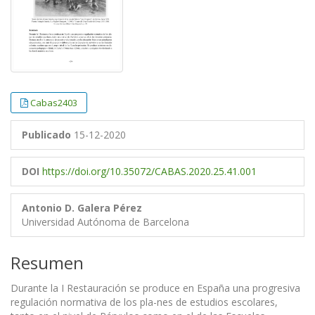
Cabas2403
Publicado
15-12-2020
DOI
https://doi.org/10.35072/CABAS.2020.25.41.001
Antonio D. Galera Pérez
Universidad Autónoma de Barcelona
Resumen
Durante la I Restauración se produce en España una progresiva
regulación normativa de los pla-nes de estudios escolares,