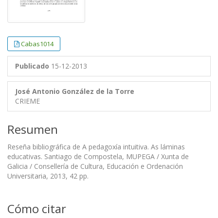
Cabas1014
Publicado
15-12-2013
José Antonio González de la Torre
CRIEME
Resumen
Reseña bibliográfica de A pedagoxía intuitiva. As láminas
educativas. Santiago de Compostela, MUPEGA / Xunta de
Galicia / Consellería de Cultura, Educación e Ordenación
Universitaria, 2013, 42 pp.
Cómo citar