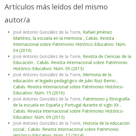
Artículos más leídos del mismo
autor/a
José Antonio González de la Torre,
Rafael Jiménez
Martínez, la escuela en la memoria
,
Cabás. Revista
Internacional sobre Patrimonio Histórico-Educativo: Núm.
04 (2010)
José Antonio González de la Torre,
Revista de Ciencias de la
Educación
,
Cabás. Revista Internacional sobre Patrimonio
Histórico-Educativo: Núm. 09 (2013)
José Antonio González de la Torre,
Memoria de la
educación: el legado pedagógico de Julio Ruiz Berrio
,
Cabás. Revista Internacional sobre Patrimonio Histórico-
Educativo: Núm. 15 (2016)
José Antonio González de la Torre,
Patrimonio y Etnografía
de la escuela en España y Portugal durante el siglo XX
,
Cabás. Revista Internacional sobre Patrimonio Histórico-
Educativo: Núm. 09 (2013)
José Antonio González de la Torre,
Historia de la educación
social
,
Cabás. Revista Internacional sobre Patrimonio
Histórico-Educativo: Núm. 12 (2014)