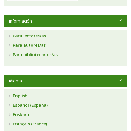
Información
Para lectores/as
Para autores/as
Para bibliotecarios/as
Idioma
English
Español (España)
Euskara
Français (France)