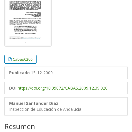
Cabas0206
Publicado
15-12-2009
DOI
https://doi.org/10.35072/CABAS.2009.12.39.020
Manuel Santander Díaz
Inspección de Educación de Andalucía
Resumen